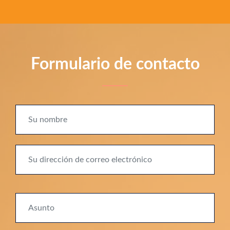
Formulario de contacto
Su nombre
Su dirección de correo electrónico
Asunto