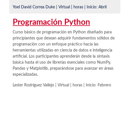
Yoel David Correa Duke | Virtual | horas | Inicio:
Abril
Programación Python
Curso básico de programación en Python diseñado para
principiantes que desean adquirir fundamentos sólidos de
programación con un enfoque práctico hacia las
herramientas utilizadas en ciencia de datos e inteligencia
artificial. Los participantes aprenderán desde la sintaxis
básica hasta el uso de librerías esenciales como NumPy,
Pandas y Matplotlib, preparándose para avanzar en áreas
especializadas.
Lester Rodríguez Vallejo | Virtual | horas | Inicio:
Febrero