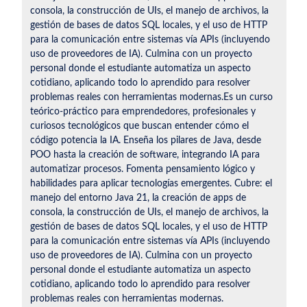
consola, la construcción de UIs, el manejo de archivos, la
gestión de bases de datos SQL locales, y el uso de HTTP
para la comunicación entre sistemas vía APIs (incluyendo
uso de proveedores de IA). Culmina con un proyecto
personal donde el estudiante automatiza un aspecto
cotidiano, aplicando todo lo aprendido para resolver
problemas reales con herramientas modernas.Es un curso
teórico-práctico para emprendedores, profesionales y
curiosos tecnológicos que buscan entender cómo el
código potencia la IA. Enseña los pilares de Java, desde
POO hasta la creación de software, integrando IA para
automatizar procesos. Fomenta pensamiento lógico y
habilidades para aplicar tecnologías emergentes. Cubre: el
manejo del entorno Java 21, la creación de apps de
consola, la construcción de UIs, el manejo de archivos, la
gestión de bases de datos SQL locales, y el uso de HTTP
para la comunicación entre sistemas vía APIs (incluyendo
uso de proveedores de IA). Culmina con un proyecto
personal donde el estudiante automatiza un aspecto
cotidiano, aplicando todo lo aprendido para resolver
problemas reales con herramientas modernas.