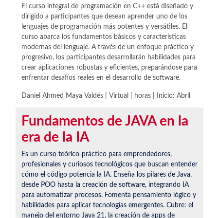
El curso integral de programación en C++ está diseñado y
dirigido a participantes que desean aprender uno de los
lenguajes de programación más potentes y versátiles. El
curso abarca los fundamentos básicos y características
modernas del lenguaje. A través de un enfoque práctico y
progresivo, los participantes desarrollarán habilidades para
crear aplicaciones robustas y eficientes, preparándose para
enfrentar desafíos reales en el desarrollo de software.
Daniel Ahmed Maya Valdés | Virtual | horas | Inicio:
Abril
Fundamentos de JAVA en la
era de la IA
Es un curso teórico-práctico para emprendedores,
profesionales y curiosos tecnológicos que buscan entender
cómo el código potencia la IA. Enseña los pilares de Java,
desde POO hasta la creación de software, integrando IA
para automatizar procesos. Fomenta pensamiento lógico y
habilidades para aplicar tecnologías emergentes. Cubre: el
manejo del entorno Java 21, la creación de apps de