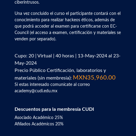
ciberintrusos.
Una vez concluido el curso el participante contará con el
conocimiento para realizar hackeos éticos, además de
que podrá acceder al examen para certificarse con EC-
Council (el acceso a examen, certificación y materiales se
venden por separado).
Cupo: 20 | Virtual | 40 horas | 13-May-2024 al 23-
May-2024
Precio Público Certificación, laboratorios y
MXN35,960.00
materiales (sin membresía):
Si estas interesado comunícate al correo
academy@cudi.edu.mx
Descuentos para la membresía CUDI
Asociado Académico 25%
Afiliados Académicos 20%