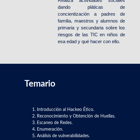
Realiza actividades sociales
dando pláticas de
concientización a padres de
familia, maestros y alumnos de
primaria y secundaria sobre los
riesgos de las TIC en niños de
esa edad y qué hacer con ello.
Temario
Introducción al Hackeo Ético.
Reconocimiento y Obtención de Huellas.
Escaneo de Redes.
Enumeración.
Análisis de vulnerabilidades.