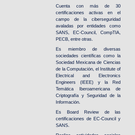
Cuenta con más de 30
certificaciones activas en el
campo de la ciberseguridad
avaladas por entidades como
SANS, EC-Council, CompTIA,
PECB, entre otras.
Es miembro de diversas
sociedades científicas como la
Sociedad Mexicana de Ciencias
de la Computación, el Institute of
Electrical and Electronics
Engineers (IEEE) y la Red
Temática Iberoamericana de
Criptografía y Seguridad de la
Información.
Es Board Review de las
certificaciones de EC-Council y
SANS.