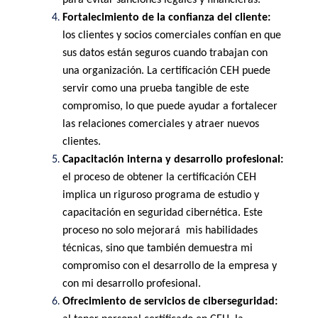
para evitar sanciones legales y financieras.
Fortalecimiento de la confianza del cliente: 
los clientes y socios comerciales confían en que 
sus datos están seguros cuando trabajan con 
una organización. La certificación CEH puede 
servir como una prueba tangible de este 
compromiso, lo que puede ayudar a fortalecer 
las relaciones comerciales y atraer nuevos 
clientes.
Capacitación interna y desarrollo profesional: 
el proceso de obtener la certificación CEH 
implica un riguroso programa de estudio y 
capacitación en seguridad cibernética. Este 
proceso no solo mejorará  mis habilidades 
técnicas, sino que también demuestra mi 
compromiso con el desarrollo de la empresa y 
con mi desarrollo profesional.
Ofrecimiento de servicios de ciberseguridad: