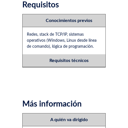
Requisitos
Conocimientos previos
Redes, stack de TCP/IP, sistemas
operativos (Windows, Linux desde línea
de comando), lógica de programación.
Requisitos técnicos
Más información
A quién va dirigido