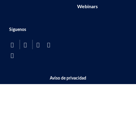
Webinars
Síguenos
BOTTOM FOOTER MENU
Aviso de privacidad