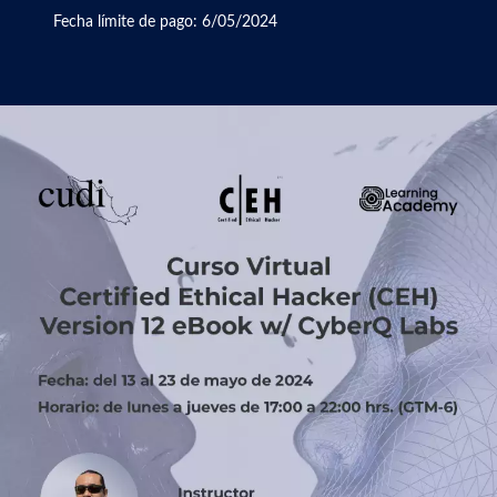
Fecha límite de pago: 6/05/2024