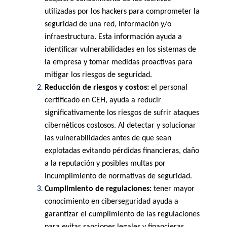
utilizadas por los hackers para comprometer la 
seguridad de una red, información y/o 
infraestructura. Esta información ayuda a 
identificar vulnerabilidades en los sistemas de 
la empresa y tomar medidas proactivas para 
mitigar los riesgos de seguridad.
Reducción de riesgos y costos: 
el personal  
certificado en CEH, ayuda a reducir 
significativamente los riesgos de sufrir ataques 
cibernéticos costosos. Al detectar y solucionar 
las vulnerabilidades antes de que sean 
explotadas evitando pérdidas financieras, daño 
a la reputación y posibles multas por 
incumplimiento de normativas de seguridad.
Cumplimiento de regulaciones: 
tener mayor 
conocimiento en ciberseguridad ayuda a  
garantizar el cumplimiento de las regulaciones 