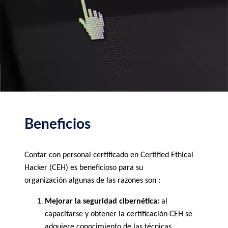
Beneficios
Contar con personal certificado en Certified Ethical 
Hacker (CEH) es beneficioso para su 
organización algunas de las razones son :
Mejorar la seguridad cibernética:
 al 
capacitarse y obtener la certificación CEH se 
adquiere conocimiento de las técnicas 