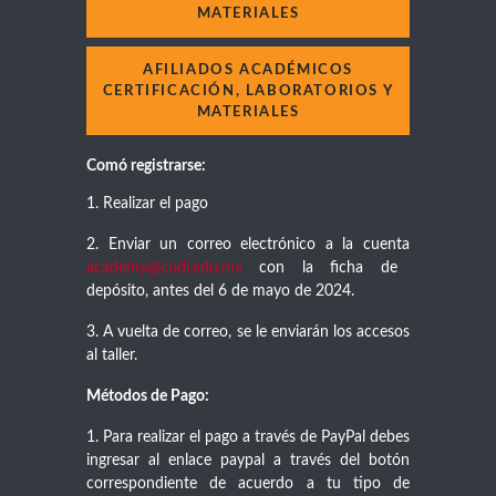
MATERIALES
AFILIADOS ACADÉMICOS
CERTIFICACIÓN, LABORATORIOS Y
MATERIALES
Comó registrarse:
1. Realizar el pago
2. Enviar un correo electrónico a la cuenta
academy@cudi.edu.mx
con la ficha de
depósito, antes del 6 de mayo de 2024.
3. A vuelta de correo, se le enviarán los accesos
al taller.
Métodos de Pago:
1. Para realizar el pago a través de PayPal debes
ingresar al enlace paypal a través del botón
correspondiente de acuerdo a tu tipo de