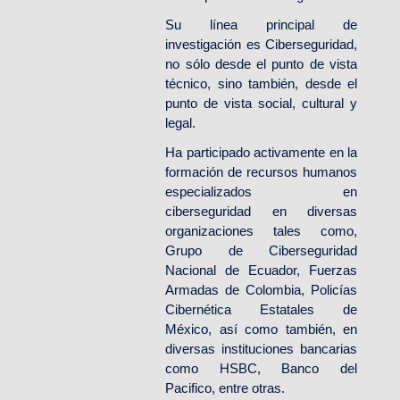
Su línea principal de
investigación es Ciberseguridad,
no sólo desde el punto de vista
técnico, sino también, desde el
punto de vista social, cultural y
legal.
Ha participado activamente en la
formación de recursos humanos
especializados en
ciberseguridad en diversas
organizaciones tales como,
Grupo de Ciberseguridad
Nacional de Ecuador, Fuerzas
Armadas de Colombia, Policías
Cibernética Estatales de
México, así como también, en
diversas instituciones bancarias
como HSBC, Banco del
Pacifico, entre otras.