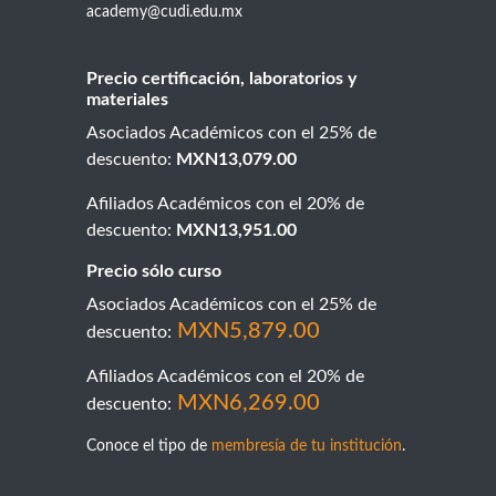
academy@cudi.edu.mx
Precio
certificación, laboratorios y
materiales
Asociados Académicos con el 25% de
descuento:
MXN13,079.00
Afiliados Académicos con el 20% de
descuento:
MXN13,951.00
Precio sólo curso
Asociados Académicos con el 25% de
MXN5,879.00
descuento:
Afiliados Académicos con el 20% de
MXN6,269.00
descuento:
Conoce el tipo de
membresía de tu institución
.