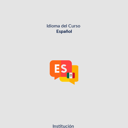
Idioma del Curso
Español
icono
Institución