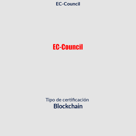
EC-Council
Tipo de certificación
Blockchain