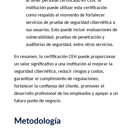
al tener personal certificado en CEH, la 
institución puede utilizar esta certificación 
como respaldo al momento de fortalecer 
servicios de prueba de seguridad cibernética a 
sus usuarios. Esto puede incluir evaluaciones de 
vulnerabilidad, pruebas de penetración y 
auditorías de seguridad, entre otros servicios.
En resumen, la certificación CEH puede proporcionar 
un valor significativo a una institución al mejorar la 
seguridad cibernética, reducir riesgos y costos, 
garantizar el cumplimiento de regulaciones, 
fortalecer la confianza del cliente, promover el 
desarrollo profesional de los empleados y apoyar a un 
futuro punto de negocio.
Metodología