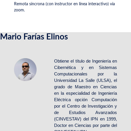
Remota síncrona (con instructor en línea interactivo) vía
zoom.
Mario Farías Elinos
Obtiene el título de Ingeniería en
Cibernética y en Sistemas
Computacionales por la
Universidad La Salle (ULSA), el
grado de Maestro en Ciencias
en la especialidad de Ingeniería
Eléctrica opción Computación
por el Centro de Investigación y
de Estudios Avanzados
(CINVESTAV) del IPN en 1999,
Doctor en Ciencias por parte del