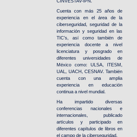
CINVESTAV-IPN.
Cuenta con más 25 años de
experiencia en el área de la
ciberseguridad, seguridad de la
información y seguridad en las
TIC’s, así como también de
experiencia docente a nivel
licenciatura y posgrado en
diferentes universidades de
México como: ULSA, ITESM,
UAL, UACH, CESNAV. También
cuenta con una amplia
experiencia en educación
continua a nivel mundial.
Ha impartido diversas
conferencias nacionales e
internacionales, publicado
artículos y participado en
diferentes capítulos de libros en
el campo de la ciberseguridad.