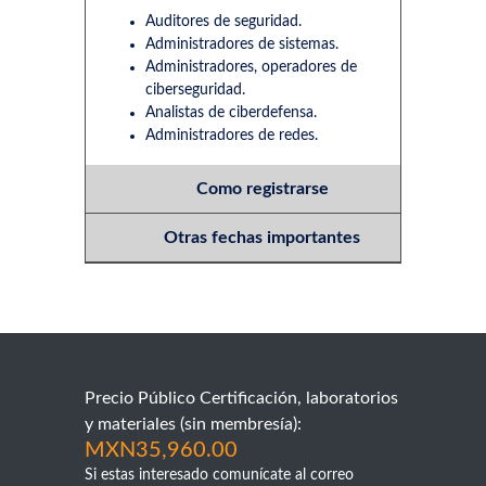
Auditores de seguridad.
Administradores de sistemas.
Administradores, operadores de
ciberseguridad.
Analistas de ciberdefensa.
Administradores de redes.
Como registrarse
Otras fechas importantes
Precio Público Certificación, laboratorios
y materiales (sin membresía):
MXN35,960.00
Si estas interesado comunícate al correo