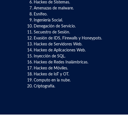
Hackeo de Sistemas.
Amenazas de malware.
Esnifeo.
Ingeniería Social.
Denegación de Servicio.
Secuestro de Sesión.
Evasión de IDS, Firewalls y Honeypots.
Hackeo de Servidores Web.
Hackeo de Aplicaciones Web.
Inyección de SQL.
Hackeo de Redes Inalámbricas.
Hackeo de Móviles.
Hackeo de IoT y OT.
Computo en la nube.
Criptografía.