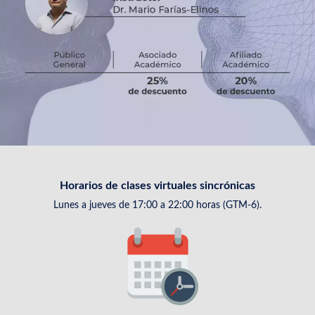
Horarios de clases virtuales sincrónicas
Lunes a jueves de 17:00 a 22:00 horas (GTM-6).