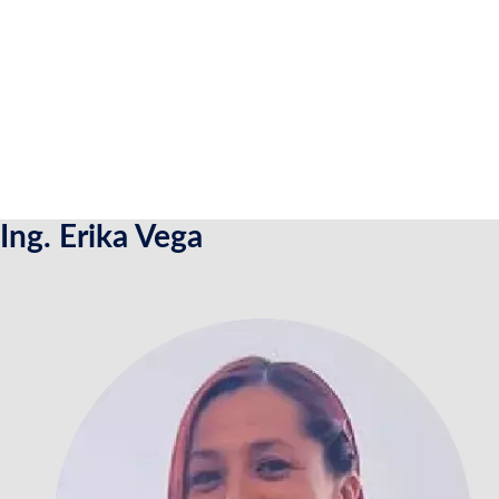
Ing. Erika Vega