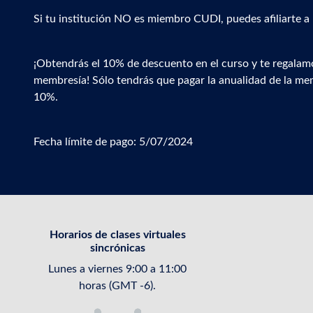
Si tu institución NO es miembro CUDI, puedes afiliarte a
¡Obtendrás el 10% de descuento en el curso y te regalamos
membresía! Sólo tendrás que pagar la anualidad de la me
10%.
Fecha límite de pago: 5/07/2024
Horarios de clases virtuales
sincrónicas
Lunes a viernes 9:00 a 11:00
horas (GMT -6).