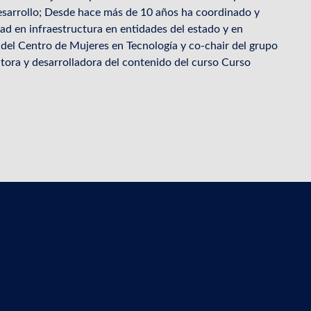
desarrollo; Desde hace más de 10 años ha coordinado y
d en infraestructura en entidades del estado y en
del Centro de Mujeres en Tecnología y co-chair del grupo
ora y desarrolladora del contenido del curso Curso