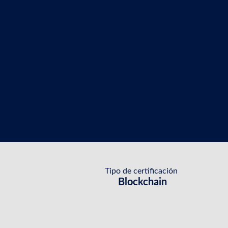
Tipo de certificación
Blockchain