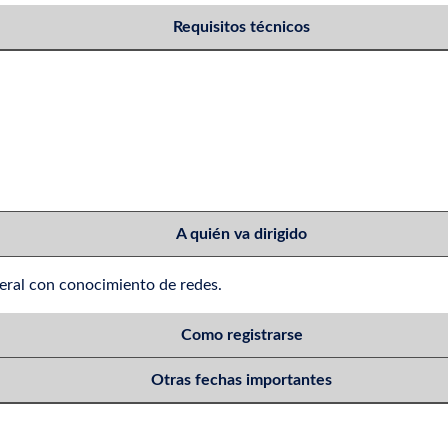
Requisitos técnicos
A quién va dirigido
eral con conocimiento de redes.
Como registrarse
Otras fechas importantes