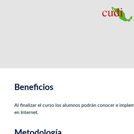
Beneficios
Al finalizar el curso los alumnos podrán conocer e imple
en Internet.
Metodología