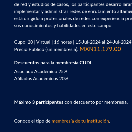
de red y estudios de casos, los participantes desarrollará
implementar y administrar redes de enrutamiento altament
está dirigido a profesionales de redes con experiencia p
sus conocimientos y habilidades en este campo.
Cupo: 20 | Virtual | 16 horas | 15-Jul-2024 al 24-Jul-2024
MXN11,179.00
Precio Público (sin membresía):
Descuentos para la membresía CUDI
Asociado Académico 25%
Afiliados Académicos 20%
Máximo 3 participantes
con descuento por membresía.
Conoce el tipo de
membresía de tu institución
.