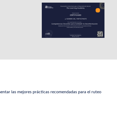
icono
mentar las mejores prácticas recomendadas para el ruteo