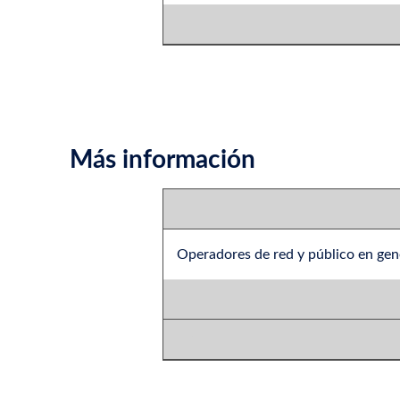
Más información
Operadores de red y público en gen