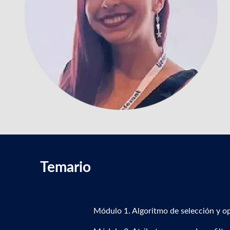
Temario
Módulo 1. Algoritmo de selección y op